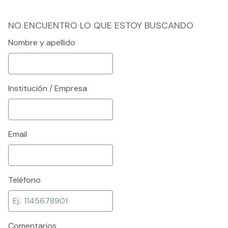
NO ENCUENTRO LO QUE ESTOY BUSCANDO
Nombre y apellido
Institución / Empresa
Email
Teléfono
Comentarios