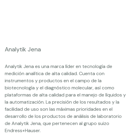
Analytik Jena
Analytik Jena es una marca líder en tecnología de
medición analítica de alta calidad. Cuenta con
instrumentos y productos en el campo de la
biotecnología y el diagnóstico molecular, así como
plataformas de alta calidad para el manejo de líquidos y
la automatización. La precisión de los resultados y la
facilidad de uso son las máximas prioridades en el
desarrollo de los productos de análisis de laboratorio
de Analytik Jena, que pertenecen al grupo suizo
Endress+Hauser.