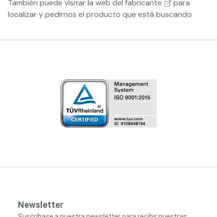
También puede visitar la
web del fabricante
para
localizar y pedirnos el producto que está buscando
Newsletter
Suscríbase a nuestra newsletter para recibir nuestras