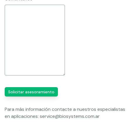
Solicitar asesoramiento
Para más información contacte a nuestros especialistas
en aplicaciones:
service@biosystems.com.ar