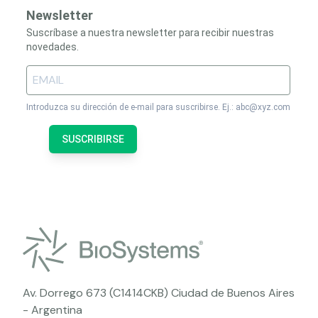
Newsletter
Suscríbase a nuestra newsletter para recibir nuestras
novedades.
Introduzca su dirección de e-mail para suscribirse. Ej.: abc@xyz.com
SUSCRIBIRSE
Av. Dorrego 673 (C1414CKB) Ciudad de Buenos Aires
- Argentina