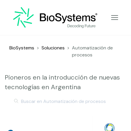
Decoding Future
BioSystems
>
Soluciones
>
Automatización de
procesos
Pioneros en la introducción de nuevas
tecnologías en Argentina