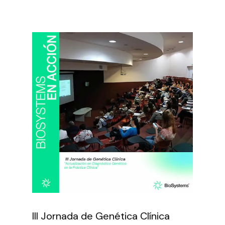
III Jornada de Genética Clínica