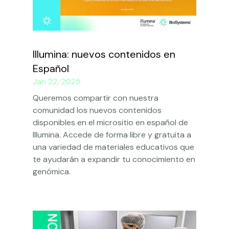
Illumina: nuevos contenidos en
Español
Jan 22, 2025
Queremos compartir con nuestra
comunidad los nuevos contenidos
disponibles en el micrositio en español de
Illumina. Accede de forma libre y gratuita a
una variedad de materiales educativos que
te ayudarán a expandir tu conocimiento en
genómica.