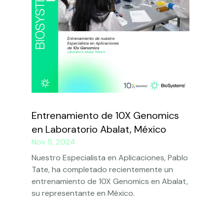
Entrenamiento de 10X Genomics
en Laboratorio Abalat, México
Nov 5, 2024
Nuestro Especialista en Aplicaciones, Pablo
Tate, ha completado recientemente un
entrenamiento de 10X Genomics en Abalat,
su representante en México.