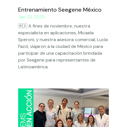
Entrenamiento Seegene México
Jan 22, 2025
🇲🇽 A fines de noviembre, nuestra
especialista en aplicaciones, Micaela
Speroni, y nuestra asesora comercial, Lucía
Fazzi, viajaron a la ciudad de México para
participar de una capacitación brindada
por Seegene para representantes de
Latinoamérica.