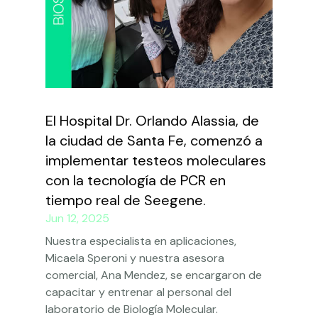
El Hospital Dr. Orlando Alassia, de
la ciudad de Santa Fe, comenzó a
implementar testeos moleculares
con la tecnología de PCR en
tiempo real de Seegene.
Jun 12, 2025
Nuestra especialista en aplicaciones,
Micaela Speroni y nuestra asesora
comercial, Ana Mendez, se encargaron de
capacitar y entrenar al personal del
laboratorio de Biología Molecular.