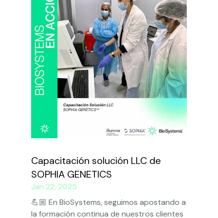
Capacitación solución LLC de
SOPHIA GENETICS
Jan 22, 2025
💪🏼 En BioSystems, seguimos apostando a
la formación continua de nuestros clientes