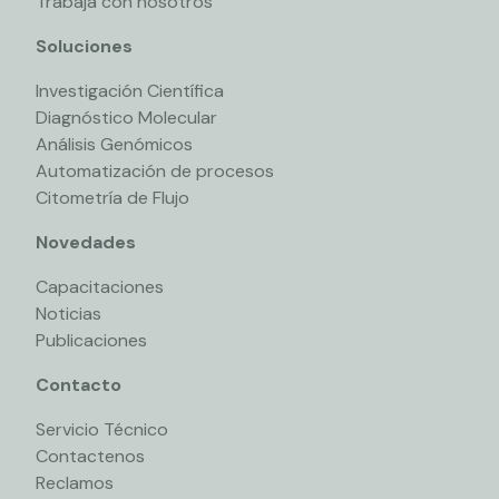
Trabaja con nosotros
Soluciones
Investigación Científica
Diagnóstico Molecular
Análisis Genómicos
Automatización de procesos
Citometría de Flujo
Novedades
Capacitaciones
Noticias
Publicaciones
Contacto
Servicio Técnico
Contactenos
Reclamos