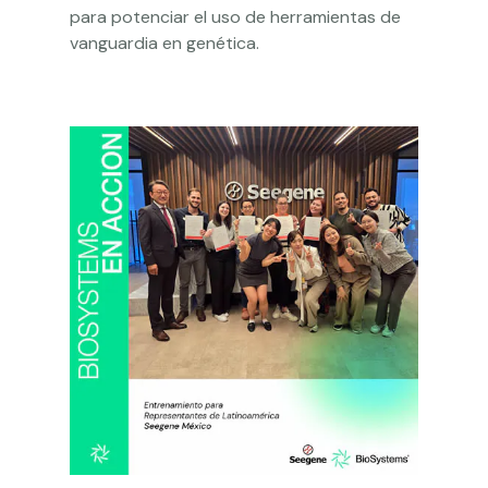
para potenciar el uso de herramientas de
vanguardia en genética.