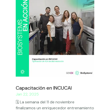
Capacitación en INCUCAI
Jan 22, 2025
🗓️ La semana del 11 de noviembre
finalizamos un enriquecedor entrenamiento