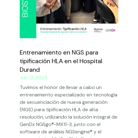
Entrenamiento en NGS para
tipificación HLA en el Hospital
Durand
Jun 12, 2025
Tuvimos el honor de llevar a cabo un
entrenamiento especializado en tecnología
de secuenciación de nueva generación
(NGS) para tipificación HLA de alta
resolución, utilizando la solución integral de
GenDx NGSgo®-MX11-3, junto con el
software de análisis NGSengine® y el