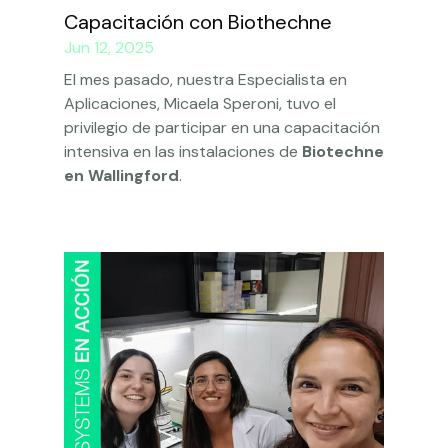
Capacitación con Biothechne
Jun 12, 2025
El mes pasado, nuestra Especialista en
Aplicaciones, Micaela Speroni, tuvo el
privilegio de participar en una capacitación
intensiva en las instalaciones de
Biotechne
en Wallingford
.