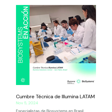
Cumbre Técnica de Illumina LATAM
Nov 5, 2024
Especialistas de Biosystems en Brasil