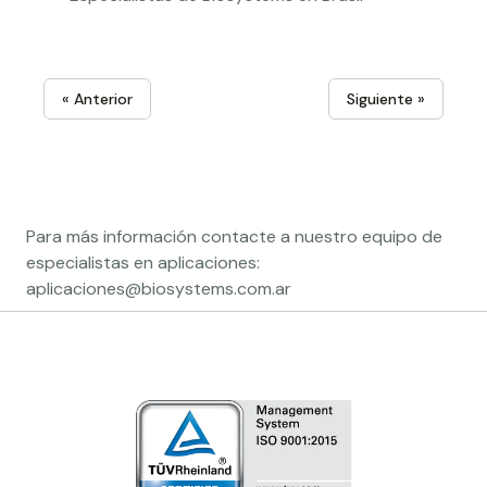
« Anterior
Siguiente »
Para más información contacte a nuestro equipo de
especialistas en aplicaciones:
aplicaciones@biosystems.com.ar