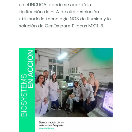
en el INCUCAI donde se abordó la
tipificación de HLA de alta resolución
utilizando la tecnología NGS de Illumina y la
solución de GenDx para 11 locus MX11-3.