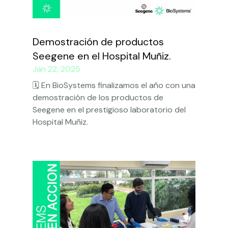
Demostración de productos
Seegene en el Hospital Muñiz.
Jan 22, 2025
🗓️ En BioSystems finalizamos el año con una
demostración de los productos de
Seegene en el prestigioso laboratorio del
Hospital Muñiz.