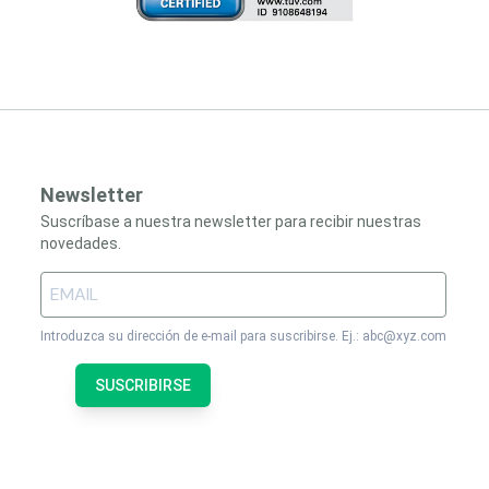
Newsletter
Suscríbase a nuestra newsletter para recibir nuestras
novedades.
Introduzca su dirección de e-mail para suscribirse. Ej.: abc@xyz.com
SUSCRIBIRSE