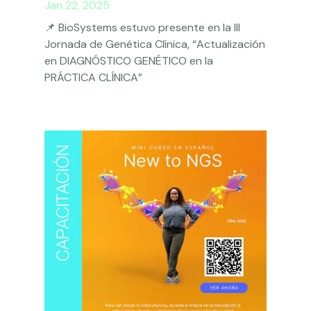
Jan 22, 2025
📌 BioSystems estuvo presente en la III
Jornada de Genética Clínica, “Actualización
en DIAGNÓSTICO GENÉTICO en la
PRÁCTICA CLÍNICA”