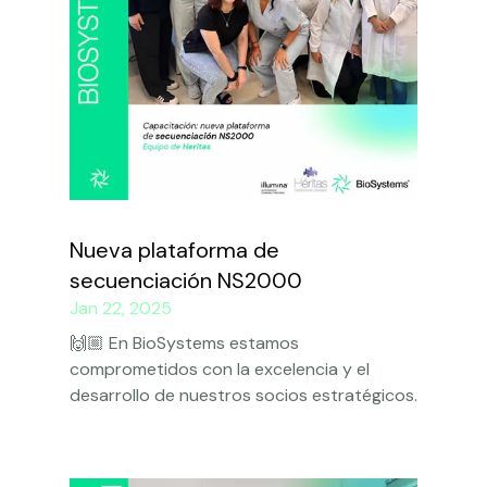
Nueva plataforma de
secuenciación NS2000
Jan 22, 2025
🙌🏼 En BioSystems estamos
comprometidos con la excelencia y el
desarrollo de nuestros socios estratégicos.