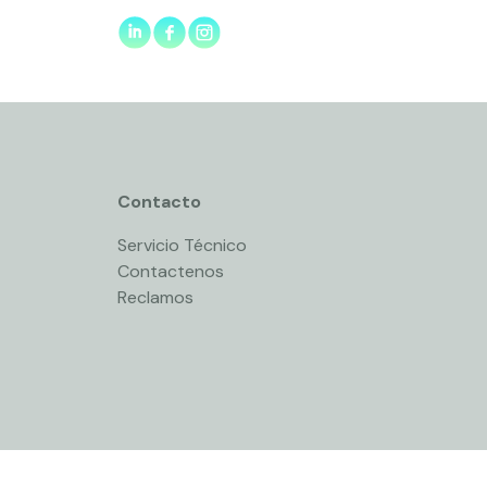
Contacto
Servicio Técnico
Contactenos
Reclamos