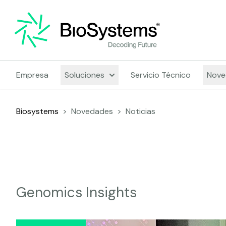
Empresa
Soluciones
Servicio Técnico
Nove
Biosystems
>
Novedades
>
Noticias
Genomics Insights