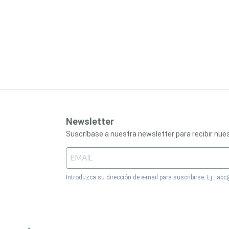
Newsletter
Suscríbase a nuestra newsletter para recibir nu
Introduzca su dirección de e-mail para suscribirse. Ej.: a