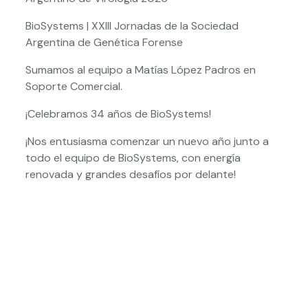
BioSystems | XXIII Jornadas de la Sociedad
Argentina de Genética Forense
Sumamos al equipo a Matías López Padros en
Soporte Comercial.
¡Celebramos 34 años de BioSystems!
¡Nos entusiasma comenzar un nuevo año junto a
todo el equipo de BioSystems, con energía
renovada y grandes desafíos por delante!