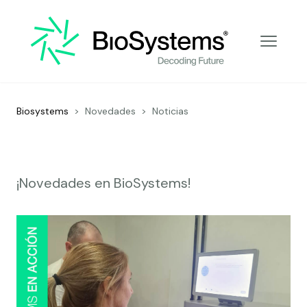
Decoding Future
Biosystems
>
Novedades
>
Noticias
¡Novedades en BioSystems!