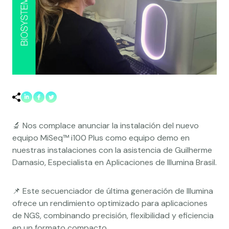
🔬 Nos complace anunciar la instalación del nuevo
equipo MiSeq™ i100 Plus como equipo demo en
nuestras instalaciones con la asistencia de Guilherme
Damasio, Especialista en Aplicaciones de Illumina Brasil.
📌 Este secuenciador de última generación de Illumina
ofrece un rendimiento optimizado para aplicaciones
de NGS, combinando precisión, flexibilidad y eficiencia
en un formato compacto.