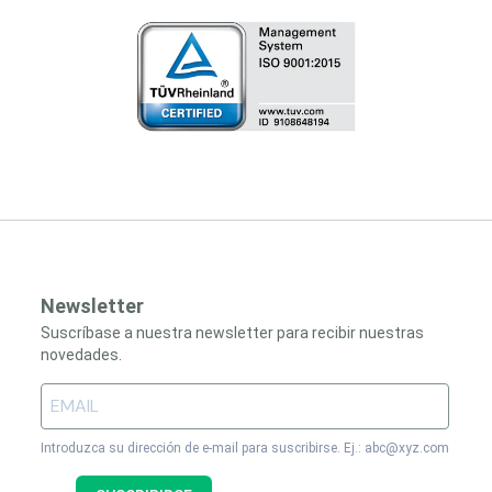
Newsletter
Suscríbase a nuestra newsletter para recibir nuestras
novedades.
Introduzca su dirección de e-mail para suscribirse. Ej.: abc@xyz.com