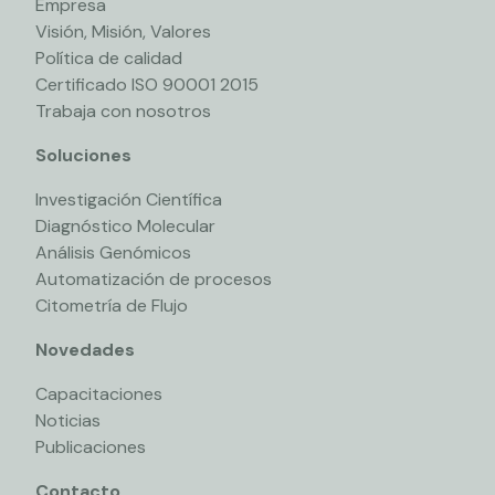
Empresa
Visión, Misión, Valores
Política de calidad
Certificado ISO 90001 2015
Trabaja con nosotros
Soluciones
Investigación Científica
Diagnóstico Molecular
Análisis Genómicos
Automatización de procesos
Citometría de Flujo
Novedades
Capacitaciones
Noticias
Publicaciones
Contacto