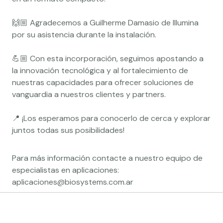
🙌🏼 Agradecemos a Guilherme Damasio de Illumina
por su asistencia durante la instalación.
💪🏼 Con esta incorporación, seguimos apostando a
la innovación tecnológica y al fortalecimiento de
nuestras capacidades para ofrecer soluciones de
vanguardia a nuestros clientes y partners.
📍 ¡Los esperamos para conocerlo de cerca y explorar
juntos todas sus posibilidades!
Para más información contacte a nuestro equipo de
especialistas en aplicaciones:
aplicaciones@biosystems.com.ar