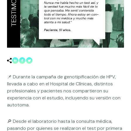
📌 Durante la campaña de genotipificación de HPV,
llevada a cabo en el Hospital de Clínicas, distintos
profesionales y pacientes nos compartieron su
experiencia con el estudio, incluyendo su versión con
autotoma.
🔎 Desde el laboratorio hasta la consulta médica,
pasando por quienes se realizaron el test por primera