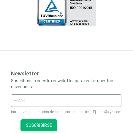
Newsletter
Suscríbase a nuestra newsletter para recibir nuestras
novedades.
Introduzca su dirección de e-mail para suscribirse. Ej.: abc@xyz.com
SUSCRIBIRSE