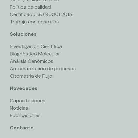
Política de calidad
Certificado ISO 90001 2015
Trabaja con nosotros
Soluciones
Investigación Científica
Diagnóstico Molecular
Análisis Genómicos
Automatización de procesos
Citometría de Flujo
Novedades
Capacitaciones
Noticias
Publicaciones
Contacto