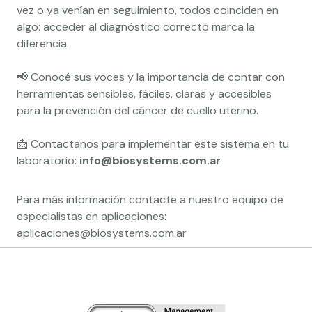
vez o ya venían en seguimiento, todos coinciden en
algo: acceder al diagnóstico correcto marca la
diferencia.
📢 Conocé sus voces y la importancia de contar con
herramientas sensibles, fáciles, claras y accesibles
para la prevención del cáncer de cuello uterino.
📩 Contactanos para implementar este sistema en tu
laboratorio:
info@biosystems.com.ar
Para más información contacte a nuestro equipo de
especialistas en aplicaciones:
aplicaciones@biosystems.com.ar