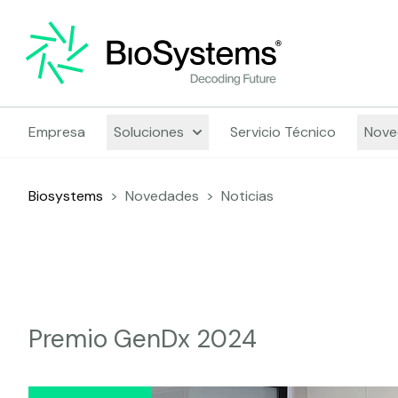
Empresa
Soluciones
Servicio Técnico
Nove
Biosystems
>
Novedades
>
Noticias
Premio GenDx 2024