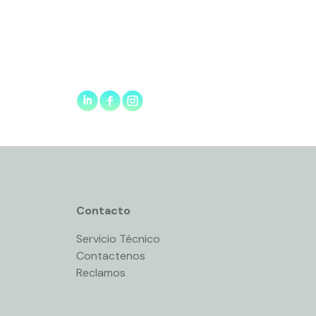
Contacto
Servicio Técnico
Contactenos
Reclamos