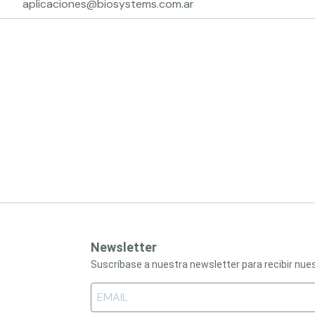
aplicaciones@biosystems.com.ar
Newsletter
Suscríbase a nuestra newsletter para recibir nu