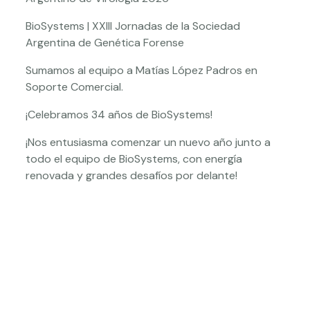
BioSystems | XXIII Jornadas de la Sociedad
Argentina de Genética Forense
Sumamos al equipo a Matías López Padros en
Soporte Comercial.
¡Celebramos 34 años de BioSystems!
¡Nos entusiasma comenzar un nuevo año junto a
todo el equipo de BioSystems, con energía
renovada y grandes desafíos por delante!