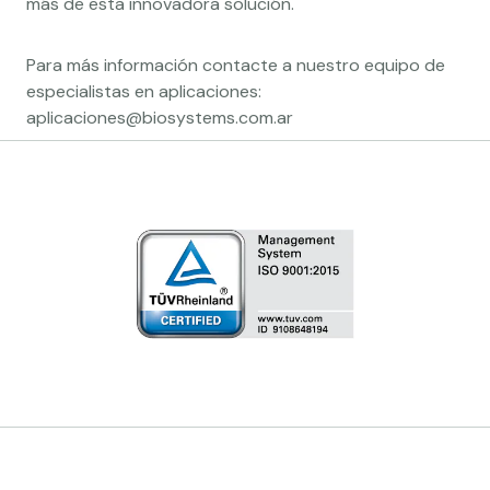
más de esta innovadora solución.
Para más información contacte a nuestro equipo de
especialistas en aplicaciones:
aplicaciones@biosystems.com.ar