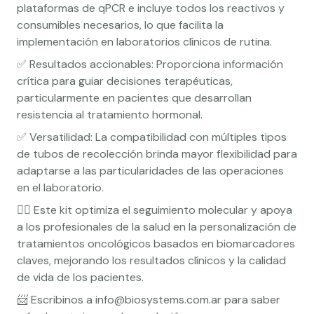
plataformas de qPCR e incluye todos los reactivos y
consumibles necesarios, lo que facilita la
implementación en laboratorios clínicos de rutina.
✅ Resultados accionables: Proporciona información
crítica para guiar decisiones terapéuticas,
particularmente en pacientes que desarrollan
resistencia al tratamiento hormonal.
✅ Versatilidad: La compatibilidad con múltiples tipos
de tubos de recolección brinda mayor flexibilidad para
adaptarse a las particularidades de las operaciones
en el laboratorio.
👉🏼 Este kit optimiza el seguimiento molecular y apoya
a los profesionales de la salud en la personalización de
tratamientos oncológicos basados en biomarcadores
claves, mejorando los resultados clínicos y la calidad
de vida de los pacientes.
📨 Escribinos a info@biosystems.com.ar para saber