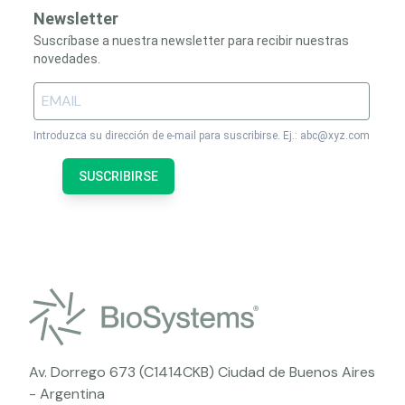
Newsletter
Suscríbase a nuestra newsletter para recibir nuestras
novedades.
Introduzca su dirección de e-mail para suscribirse. Ej.: abc@xyz.com
SUSCRIBIRSE
Av. Dorrego 673 (C1414CKB) Ciudad de Buenos Aires
- Argentina