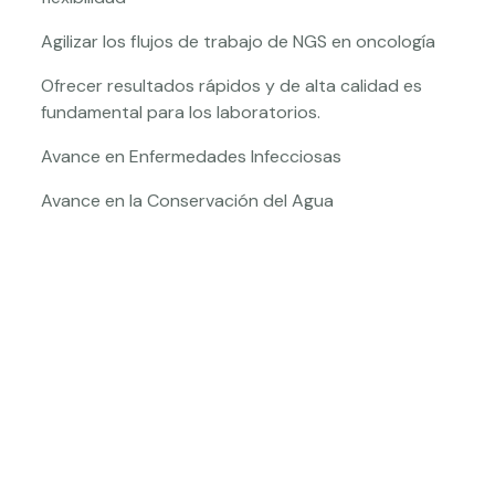
Agilizar los flujos de trabajo de NGS en oncología
Ofrecer resultados rápidos y de alta calidad es
fundamental para los laboratorios.
Avance en Enfermedades Infecciosas
Avance en la Conservación del Agua