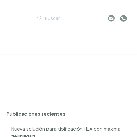
ng Future
Publicaciones recientes
Nueva solución para tipificación HLA con máxima
flexibilidad