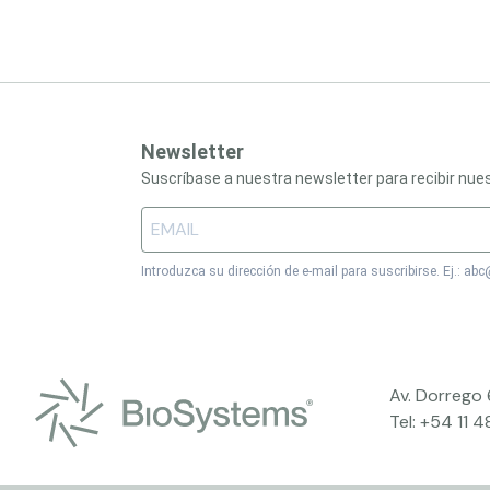
Newsletter
Suscríbase a nuestra newsletter para recibir nu
Introduzca su dirección de e-mail para suscribirse. Ej.: a
Av. Dorrego
Tel:
+54 11 