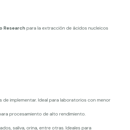
o Research
para la extracción de ácidos nucleicos
es de implementar. Ideal para laboratorios con menor
para procesamiento de alto rendimiento.
s, saliva, orina, entre otras. Ideales para