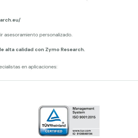
arch.eu/
ir asesoramiento personalizado.
de alta calidad con Zymo Research.
ialistas en aplicaciones: