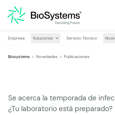
Empresa
Soluciones
Servicio Técnico
Nove
Biosystems
>
Novedades
>
Publicaciones
Se acerca la temporada de infecci
¿Tu laboratorio está preparado?