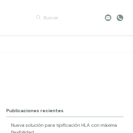
ng Future
Publicaciones recientes
Nueva solución para tipificación HLA con máxima
flexibilidad