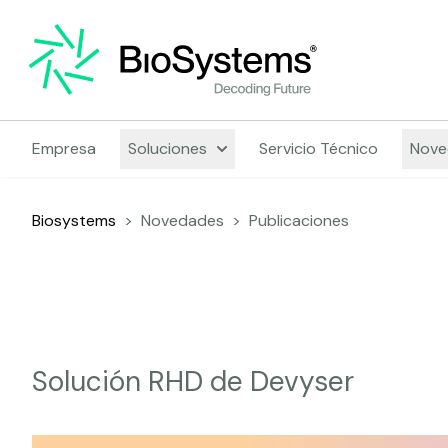
Empresa
Soluciones
Servicio Técnico
Nove
Biosystems
>
Novedades
>
Publicaciones
Solución RHD de Devyser