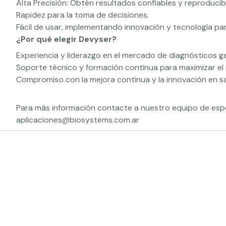
Alta Precisión: Obtén resultados confiables y reproducibl
Rapidez para la toma de decisiones.
Fácil de usar, implementando innovación y tecnología par
¿Por qué elegir Devyser?
Experiencia y liderazgo en el mercado de diagnósticos g
Soporte técnico y formación continua para maximizar el 
Compromiso con la mejora continua y la innovación en sa
Para más información contacte a nuestro equipo de espec
aplicaciones@biosystems.com.ar