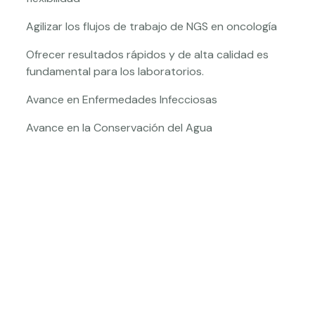
Agilizar los flujos de trabajo de NGS en oncología
Ofrecer resultados rápidos y de alta calidad es
fundamental para los laboratorios.
Avance en Enfermedades Infecciosas
Avance en la Conservación del Agua