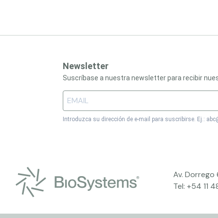
Newsletter
Suscríbase a nuestra newsletter para recibir nu
Introduzca su dirección de e-mail para suscribirse. Ej.: a
Av. Dorrego
Tel:
+54 11 