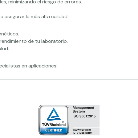
es, minimizando el riesgo de errores.
a asegurar la más alta calidad.
enéticos.
rendimiento de tu laboratorio.
lud.
ialistas en aplicaciones: