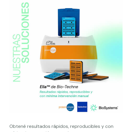
Obtené resultados rápidos, reproducibles y con