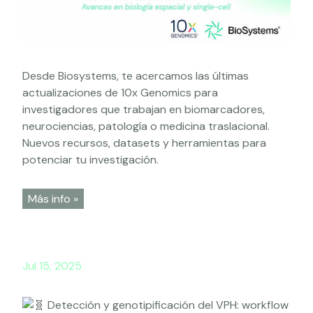
Desde Biosystems, te acercamos las últimas
actualizaciones de 10x Genomics para
investigadores que trabajan en biomarcadores,
neurociencias, patología o medicina traslacional.
Nuevos recursos, datasets y herramientas para
potenciar tu investigación.
Más info »
Jul 15, 2025