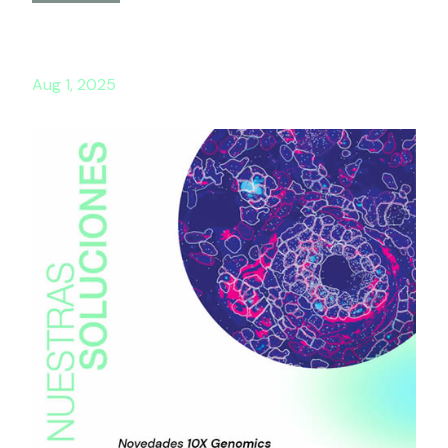
Aug 1, 2025