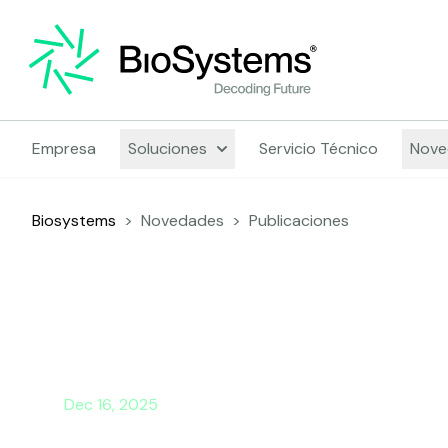
Empresa
Soluciones
Servicio Técnico
Nove
Biosystems
>
Novedades
>
Publicaciones
Dec 16, 2025