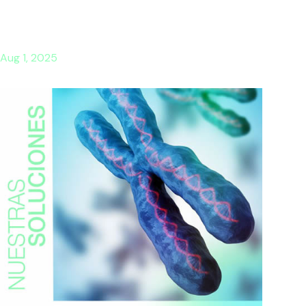
Aug 1, 2025