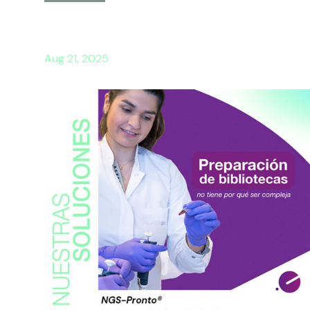
Aug 21, 2025