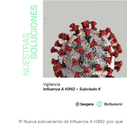
🦠 Nueva subvariante de Influenza A H3N2: por qué