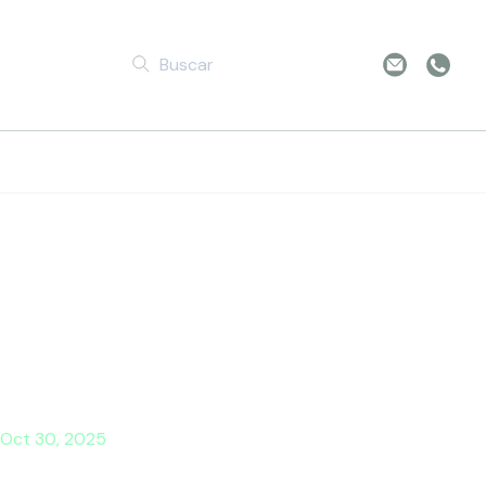
ng Future
Oct 30, 2025