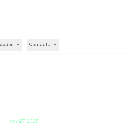
Decodi
dades
Contacto
Nov 27, 2025