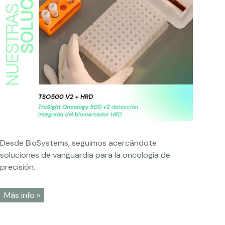
Desde BioSystems, seguimos acercándote
soluciones de vanguardia para la oncología de
precisión.
Más info »