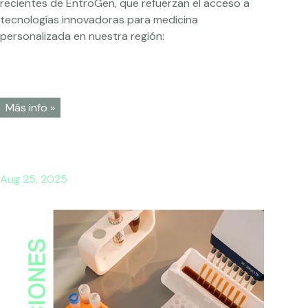
recientes de EntroGen, que refuerzan el acceso a
tecnologías innovadoras para medicina
personalizada en nuestra región:
Más info »
Aug 25, 2025