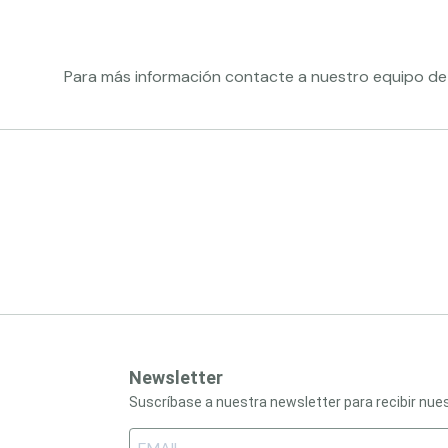
Para más información contacte a nuestro equipo de 
Newsletter
Suscríbase a nuestra newsletter para recibir nu