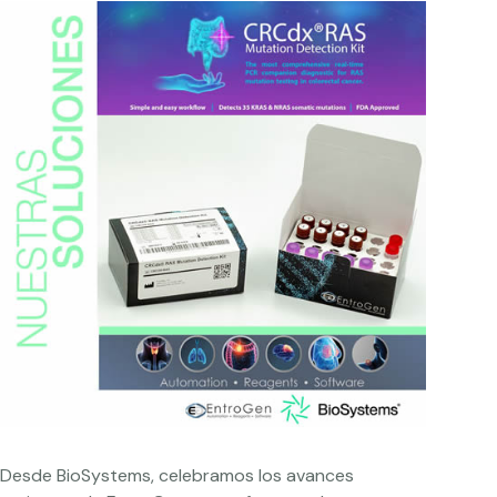
Desde BioSystems, celebramos los avances