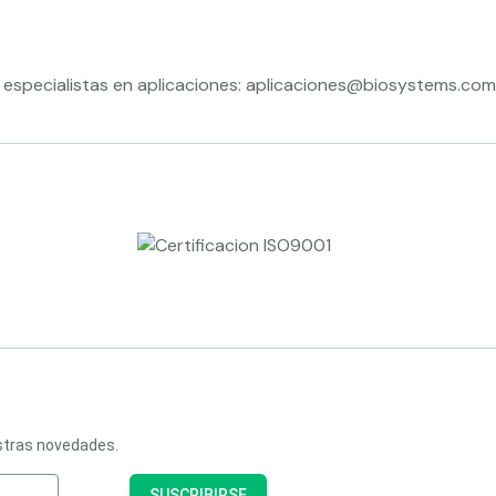
especialistas en aplicaciones:
aplicaciones@biosystems.com
estras novedades.
SUSCRIBIRSE