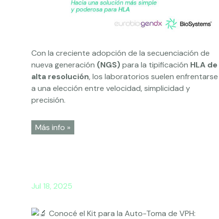
Con la creciente adopción de la secuenciación de
nueva generación
(NGS)
para la tipificación
HLA de
alta resolución
, los laboratorios suelen enfrentarse
a una elección entre velocidad, simplicidad y
precisión.
Más info »
Jul 18, 2025