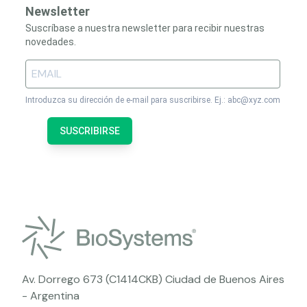
Newsletter
Suscríbase a nuestra newsletter para recibir nuestras
novedades.
Introduzca su dirección de e-mail para suscribirse. Ej.: abc@xyz.com
SUSCRIBIRSE
Av. Dorrego 673 (C1414CKB) Ciudad de Buenos Aires
- Argentina