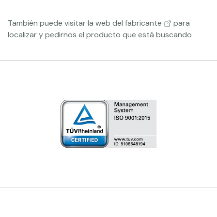
También puede visitar la
web del fabricante
para
localizar y pedirnos el producto que está buscando