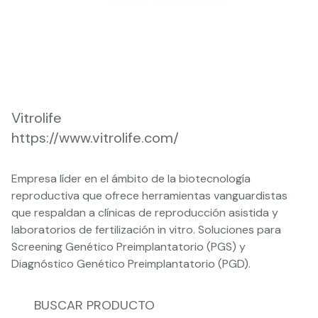
Vitrolife
https://www.vitrolife.com/
Empresa líder en el ámbito de la biotecnología
reproductiva que ofrece herramientas vanguardistas
que respaldan a clínicas de reproducción asistida y
laboratorios de fertilización in vitro. Soluciones para
Screening Genético Preimplantatorio (PGS) y
Diagnóstico Genético Preimplantatorio (PGD).
BUSCAR PRODUCTO