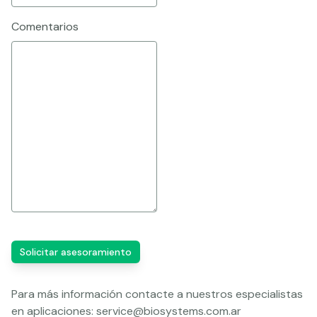
Comentarios
Solicitar asesoramiento
Para más información contacte a nuestros especialistas
en aplicaciones:
service@biosystems.com.ar