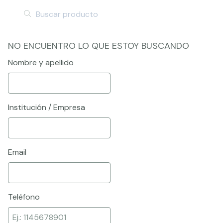
NO ENCUENTRO LO QUE ESTOY BUSCANDO
Nombre y apellido
Institución / Empresa
Email
Teléfono