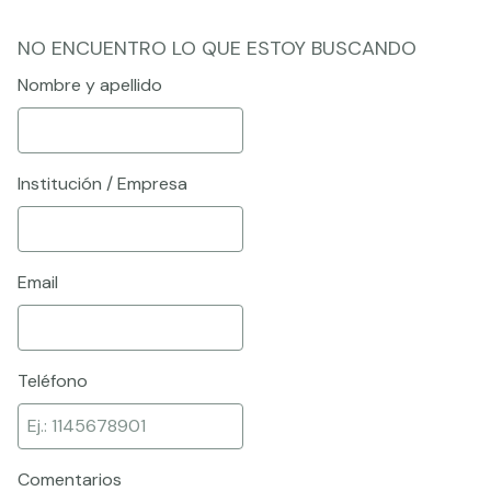
NO ENCUENTRO LO QUE ESTOY BUSCANDO
Nombre y apellido
Institución / Empresa
Email
Teléfono
Comentarios