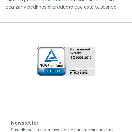
localizar y pedirnos el producto que está buscando
Newsletter
Suscríbase a nuestra newsletter para recibir nuestras