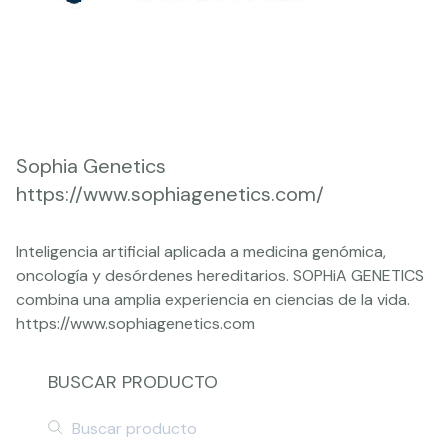
Sophia Genetics
https://www.sophiagenetics.com/
Inteligencia artificial aplicada a medicina genómica,
oncología y desórdenes hereditarios. SOPHiA GENETICS
combina una amplia experiencia en ciencias de la vida.
https://www.sophiagenetics.com
BUSCAR PRODUCTO